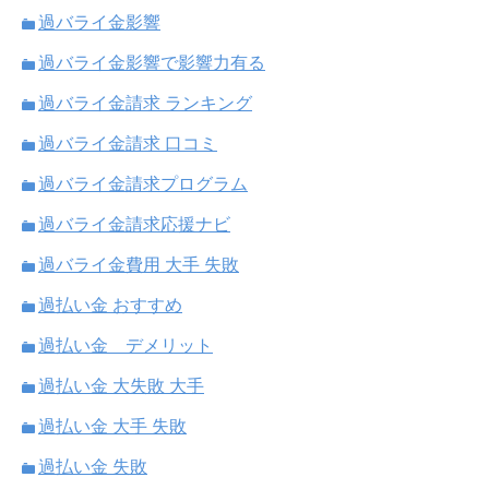
過バライ金影響
過バライ金影響で影響力有る
過バライ金請求 ランキング
過バライ金請求 口コミ
過バライ金請求プログラム
過バライ金請求応援ナビ
過バライ金費用 大手 失敗
過払い金 おすすめ
過払い金 デメリット
過払い金 大失敗 大手
過払い金 大手 失敗
過払い金 失敗