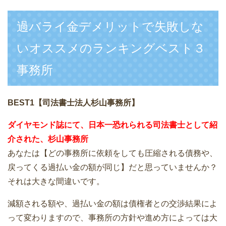
過バライ金デメリットで失敗しな
いオススメのランキングベスト３
事務所
BEST1【司法書士法人杉山事務所】
ダイヤモンド誌にて、日本一恐れられる司法書士として紹
介された、杉山事務所
あなたは【どの事務所に依頼をしても圧縮される債務や、
戻ってくる過払い金の額が同じ】だと思っていませんか？
それは大きな間違いです。
減額される額や、過払い金の額は債権者との交渉結果によ
って変わりますので、事務所の方針や進め方によっては大