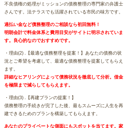
不良債権の処理がミッションの債務整理の専門家の弁護士
さんです。法テラスでも活躍されている市民の味方です。
過払い金など債務整理のご相談なら初回無料！
明朗会計で料金体系と費用目安がサイトに明示されていま
す。良心的なのでおすすめです。
・理由(2) .【最適な債務整理を提案！】あなたの債務の状
況とご希望を考慮して、最適な債務整理を提案してもらえ
ます。
詳細なヒアリングによって債務状況を徹底して分析。借金
を極限まで減らしてもらえます。
・理由(3) .【再建プランの提案！】
債務整理の手続きが完了した後、最もスムーズに人生を再
建できるためのプランを構築してもらえます。
あなたのプライベートな側面にもスポットを当てます。家