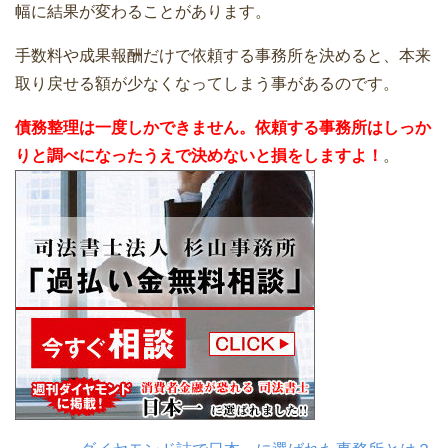
幅に結果が変わることがあります。
手数料や成果報酬だけで依頼する事務所を決めると、本来
取り戻せる額が少なくなってしまう事があるのです。
債務整理は一度しかできません。依頼する事務所はしっか
りと調べになったうえで決めないと損をしますよ！
。