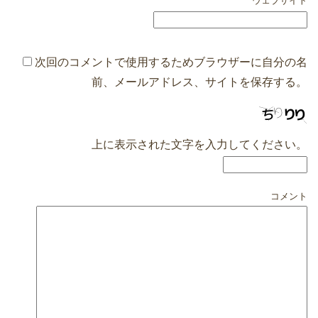
ウェブサイト
次回のコメントで使用するためブラウザーに自分の名
前、メールアドレス、サイトを保存する。
上に表示された文字を入力してください。
コメント