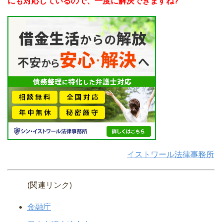
にも対応しているので、一度に解決できますね?
イストワール法律事務所
(関連リンク)
金融庁