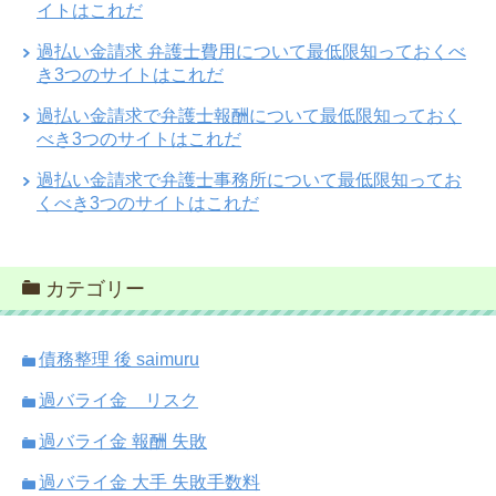
イトはこれだ
過払い金請求 弁護士費用について最低限知っておくべ
き3つのサイトはこれだ
過払い金請求で弁護士報酬について最低限知っておく
べき3つのサイトはこれだ
過払い金請求で弁護士事務所について最低限知ってお
くべき3つのサイトはこれだ
カテゴリー
債務整理 後 saimuru
過バライ金 リスク
過バライ金 報酬 失敗
過バライ金 大手 失敗手数料