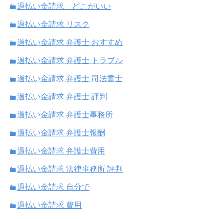
過払い金請求 どこがいい
過払い金請求 リスク
過払い金請求 弁護士 おすすめ
過払い金請求 弁護士 トラブル
過払い金請求 弁護士 司法書士
過払い金請求 弁護士 評判
過払い金請求 弁護士事務所
過払い金請求 弁護士報酬
過払い金請求 弁護士費用
過払い金請求 法律事務所 評判
過払い金請求 自分で
過払い金請求 費用