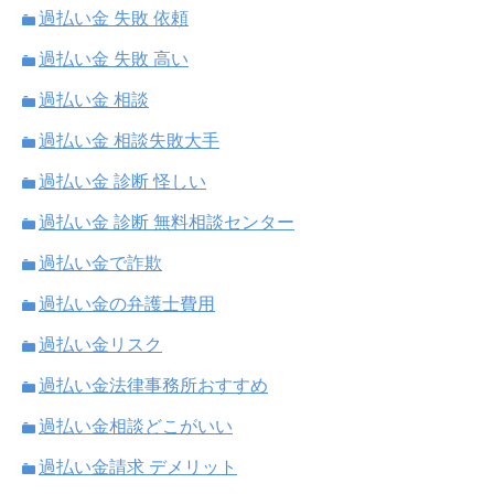
過払い金 失敗 依頼
過払い金 失敗 高い
過払い金 相談
過払い金 相談失敗大手
過払い金 診断 怪しい
過払い金 診断 無料相談センター
過払い金で詐欺
過払い金の弁護士費用
過払い金リスク
過払い金法律事務所おすすめ
過払い金相談どこがいい
過払い金請求 デメリット