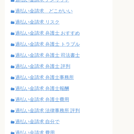
過払い金請求 どこがいい
過払い金請求 リスク
過払い金請求 弁護士 おすすめ
過払い金請求 弁護士 トラブル
過払い金請求 弁護士 司法書士
過払い金請求 弁護士 評判
過払い金請求 弁護士事務所
過払い金請求 弁護士報酬
過払い金請求 弁護士費用
過払い金請求 法律事務所 評判
過払い金請求 自分で
過払い金請求 費用