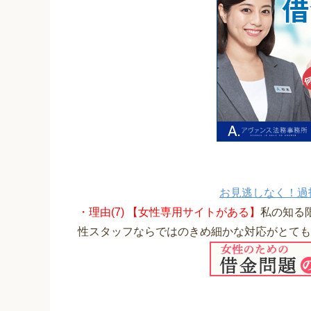
お見逃しなく！過
・理由(7) 【女性専用サイトがある】
私の知る
性スタッフならではのきめ細かな対応がとても