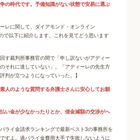
争の時代です。予備知識がない状態で安易に選ぶ
ーレに関して、ダイアモンド・オンライン
りますので以下に紹介します。これを見てどう思います
回す裁判所事務官の間で「申し訳ないがアディー
のそれに達していない」、「アディーレの先生方
評判が立つようになっていった。】
素人のような質問する弁護士さんに安心してお願
払い金が少なかったりとか、借金減額の交渉がへ
バライ金請求ランキングで最新ベスト3の事務所を
ですよ。過バライ金費用大手で失敗しないように