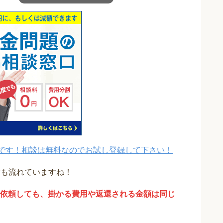
です！相談は無料なのでお試し登録して下さい！
度も流れていますね！
依頼しても、掛かる費用や返還される金額は同じ