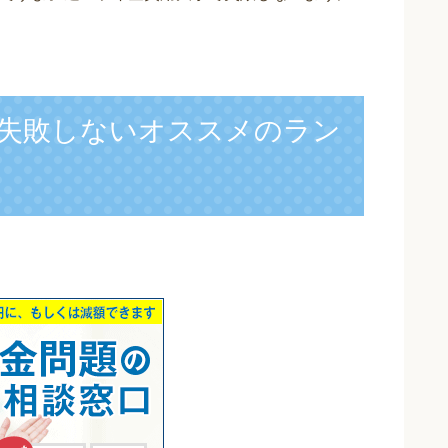
失敗しないオススメのラン
】