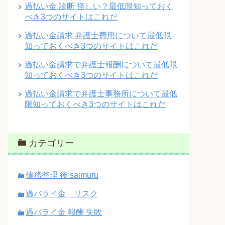
過払い金 診断 怪しい？最低限知っておく
べき3つのサイトはこれだ
過払い金請求 弁護士費用について最低限
知っておくべき3つのサイトはこれだ
過払い金請求で弁護士報酬について最低限
知っておくべき3つのサイトはこれだ
過払い金請求で弁護士事務所について最低
限知っておくべき3つのサイトはこれだ
カテゴリー
債務整理 後 saimuru
過バライ金 リスク
過バライ金 報酬 失敗