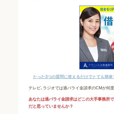
たった3つの質問に答えるだけでとても簡単
テレビ､ラジオでは過バライ金請求のCMが何
あなたは過バライ金請求はどこの大手事務所で
だと思っていませんか？