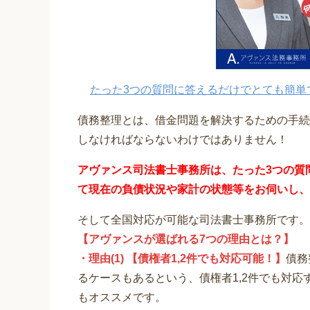
たった3つの質問に答えるだけでとても簡単
債務整理とは、借金問題を解決するための手続
しなければならないわけではありません！
アヴァンス司法書士事務所は、
たった3つの質
て
現在の負債状況や家計の状態等をお伺いし、
そして全国対応が可能な司法書士事務所です。
【アヴァンスが選ばれる7つの理由とは？】
・理由(1) 【債権者1,2件でも対応可能！】
債務
るケースもあるという、債権者1,2件でも対
もオススメです。