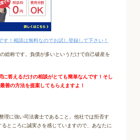
です！相談は無料なのでお試し登録して下さい！
の総称です。負債が多いというだけで自己破産を
問に答えるだけの
相談が
とても簡単なんです！そし
最善の方法を提案してもらえますよ！
整理に強い司法書士であること。他社では拒否す
応するところに誠実さを感じていますので、あなたに