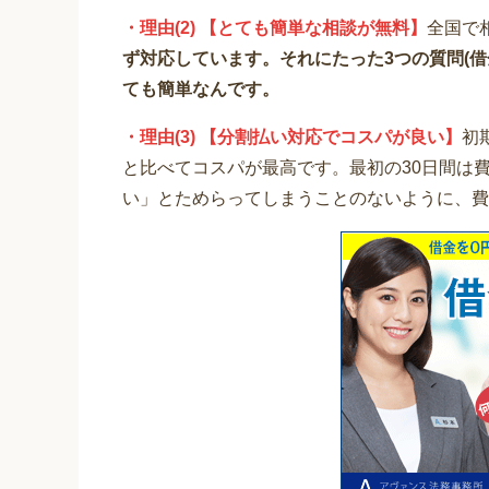
・理由(2) 【とても簡単な相談が無料】
全国で
ず対応しています。それにたった3つの質問(
ても簡単なんです。
・理由(3) 【分割払い対応でコスパが良い】
初
と比べてコスパが最高です。最初の30日間は
い」とためらってしまうことのないように、費