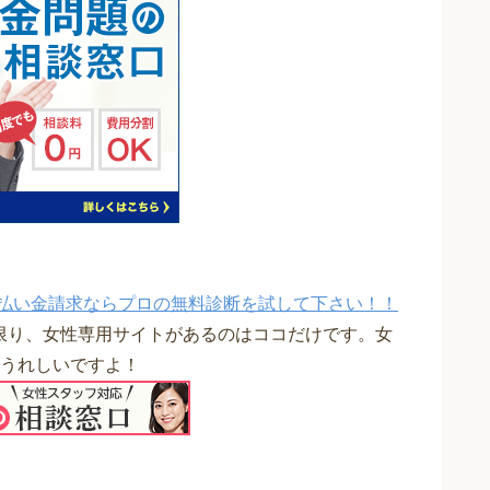
払い金請求ならプロの無料診断を試して下さい！！
限り、女性専用サイトがあるのはココだけです。女
うれしいですよ！