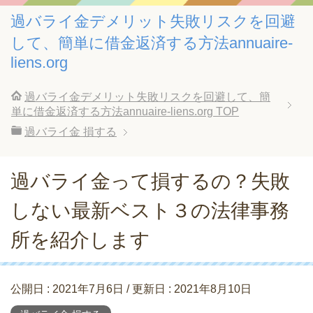
過バライ金デメリット失敗リスクを回避
して、簡単に借金返済する方法annuaire-
liens.org
過バライ金デメリット失敗リスクを回避して、簡
単に借金返済する方法annuaire-liens.org
TOP
過バライ金 損する
過バライ金って損するの？失敗
しない最新ベスト３の法律事務
所を紹介します
公開日 :
2021年7月6日
/ 更新日 :
2021年8月10日