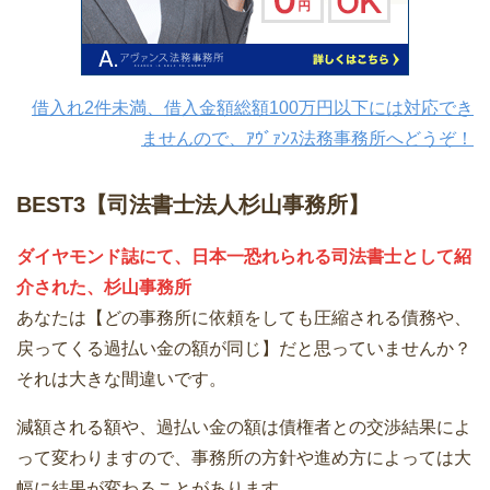
借入れ2件未満、借入金額総額100万円以下には対応でき
ませんので、ｱｳﾞｧﾝｽ法務事務所へどうぞ！
BEST3【司法書士法人杉山事務所】
ダイヤモンド誌にて、日本一恐れられる司法書士として紹
介された、杉山事務所
あなたは【どの事務所に依頼をしても圧縮される債務や、
戻ってくる過払い金の額が同じ】だと思っていませんか？
それは大きな間違いです。
減額される額や、過払い金の額は債権者との交渉結果によ
って変わりますので、事務所の方針や進め方によっては大
幅に結果が変わることがあります。