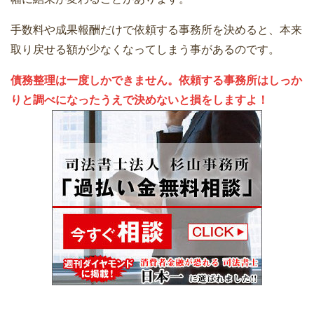
手数料や成果報酬だけで依頼する事務所を決めると、本来
取り戻せる額が少なくなってしまう事があるのです。
債務整理は一度しかできません。依頼する事務所はしっか
りと調べになったうえで決めないと損をしますよ！