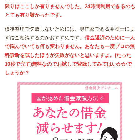
限りはここしか有りませんでした。24時間利用できるのも
とても有り難かったです。
債務整理で失敗しないためには、専門家である弁護士にま
ず借金相談するのがおすすめです。
借金返済のために一人
で悩んでいても何も変わりません。あなたも一度プロの無
料診断を試したほうが失敗がないと思いますよ。(たった
10秒で完了)無料なのでお試しで登録してみてはいかかで
しょうか？