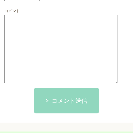
コメント
コメント送信