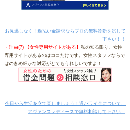
お見逃しなく！過払い金請求ならプロの無料診断を試して
下さい！！
・理由(7) 【女性専用サイトがある】
私の知る限り、女性
専用サイトがあるのはココだけです。女性スタッフならで
はのきめ細かな対応がとてもうれしいですよ！
今日から生活を立て直しましょう！過バライ金について、
アヴァンスレディースで無料相談して下さい！