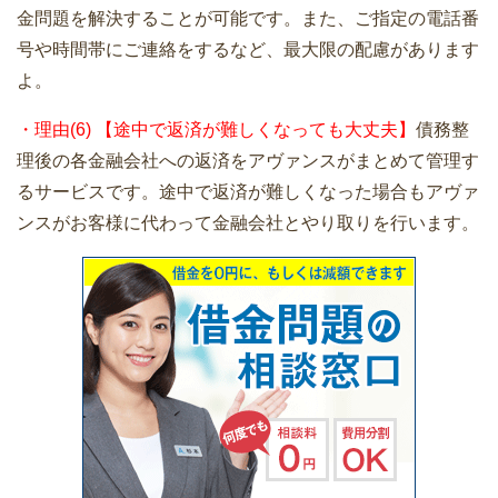
金問題を解決することが可能です。また、ご指定の電話番
号や時間帯にご連絡をするなど、最大限の配慮があります
よ。
・理由(6) 【途中で返済が難しくなっても大丈夫】
債務整
理後の各金融会社への返済をアヴァンスがまとめて管理す
るサービスです。途中で返済が難しくなった場合もアヴァ
ンスがお客様に代わって金融会社とやり取りを行います。