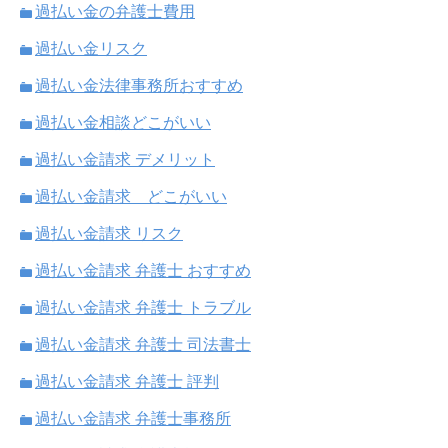
過払い金の弁護士費用
過払い金リスク
過払い金法律事務所おすすめ
過払い金相談どこがいい
過払い金請求 デメリット
過払い金請求 どこがいい
過払い金請求 リスク
過払い金請求 弁護士 おすすめ
過払い金請求 弁護士 トラブル
過払い金請求 弁護士 司法書士
過払い金請求 弁護士 評判
過払い金請求 弁護士事務所