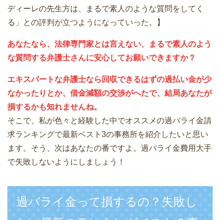
ディーレの先生方は、まるで素人のような質問をしてく
る」との評判が立つようになっていった。】
あなたなら、法律専門家とは言えない、まるで素人のよう
な質問する弁護士さんに安心してお願いできますか？
エキスパートな弁護士なら回収できるはずの過払い金が少
なかったりとか、借金減額の交渉がへたで、結局あなたが
損するかも知れませんね。
そこで、私が色々と経験した中でオススメの過バライ金請
求ランキングで最新ベスト3の事務所を紹介したいと思い
ます。そう、次はあなたの番ですよ。過バライ金費用大手
で失敗しないようにしましょう！
過バライ金って損するの？失敗し