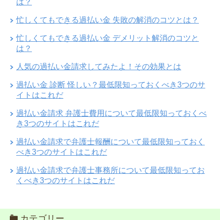
は？
忙しくてもできる過払い金 失敗の解消のコツとは？
忙しくてもできる過払い金 デメリット解消のコツと
は？
人気の過払い金請求してみたよ！その効果とは
過払い金 診断 怪しい？最低限知っておくべき3つのサ
イトはこれだ
過払い金請求 弁護士費用について最低限知っておくべ
き3つのサイトはこれだ
過払い金請求で弁護士報酬について最低限知っておく
べき3つのサイトはこれだ
過払い金請求で弁護士事務所について最低限知ってお
くべき3つのサイトはこれだ
カテゴリー