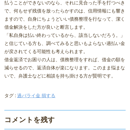
払うことができないのなら、それに見合った手を打つべき
で、何もせず残債を放ったらかすのは、信用情報にも響き
ますので、自身にちょうどいい債務整理を行なって、潔く
借金解決をした方が良いと断言します。
「私自身は払い終わっているから、該当しないだろう。」
と信じている方も、調べてみると思いもよらない過払い金
が戻されてくる可能性も考えられます。
借金返済でお困りの人は、債務整理をすれば、借金の額を
減らせるので、返済自体が楽になります。このまま悩まな
いで、弁護士などに相談を持ち掛ける方が賢明です。
タグ :
過バライ金 損する
コメントを残す