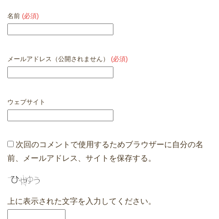
名前
(必須)
メールアドレス（公開されません）
(必須)
ウェブサイト
次回のコメントで使用するためブラウザーに自分の名
前、メールアドレス、サイトを保存する。
上に表示された文字を入力してください。