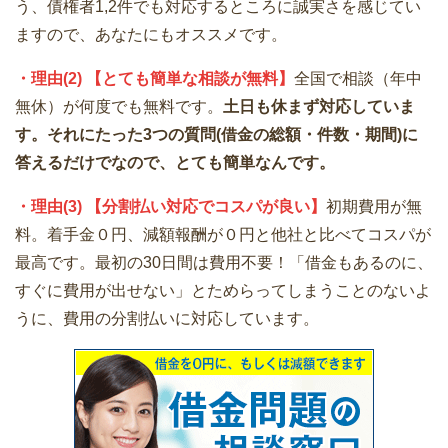
う、債権者1,2件でも対応するところに誠実さを感じてい
ますので、あなたにもオススメです。
・
理由(2) 【とても簡単な相談が無料】
全国で相談（年中
無休）が何度でも無料です。
土日も休まず対応していま
す。それにたった3つの質問(借金の総額・件数・期間)に
答えるだけでなので、とても簡単なんです。
・理由(3) 【分割払い対応でコスパが良い】
初期費用が無
料。着手金０円、減額報酬が０円と他社と比べてコスパが
最高です。最初の30日間は費用不要！「借金もあるのに、
すぐに費用が出せない」とためらってしまうことのないよ
うに、費用の分割払いに対応しています。