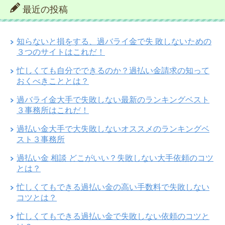
最近の投稿
知らないと損をする、過バライ金で失 敗しないための
３つのサイトはこれだ！
忙しくても自分でできるのか？過払い金請求の知って
おくべきこととは？
過バライ金大手で失敗しない最新のランキングベスト
３事務所はこれだ！
過払い金大手で大失敗しないオススメのランキングベ
スト３事務所
過払い金 相談 どこがいい？失敗しない大手依頼のコツ
とは？
忙しくてもできる過払い金の高い手数料で失敗しない
コツとは？
忙しくてもできる過払い金で失敗しない依頼のコツと