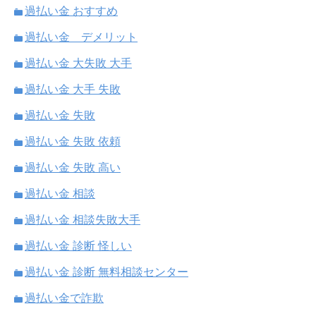
過払い金 おすすめ
過払い金 デメリット
過払い金 大失敗 大手
過払い金 大手 失敗
過払い金 失敗
過払い金 失敗 依頼
過払い金 失敗 高い
過払い金 相談
過払い金 相談失敗大手
過払い金 診断 怪しい
過払い金 診断 無料相談センター
過払い金で詐欺