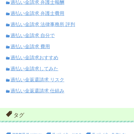
過払い金請求 弁護士報酬
過払い金請求 弁護士費用
過払い金請求 法律事務所 評判
過払い金請求 自分で
過払い金請求 費用
過払い金請求おすすめ
過払い金請求してみた
過払い金返還請求 リスク
過払い金返還請求 仕組み
タグ