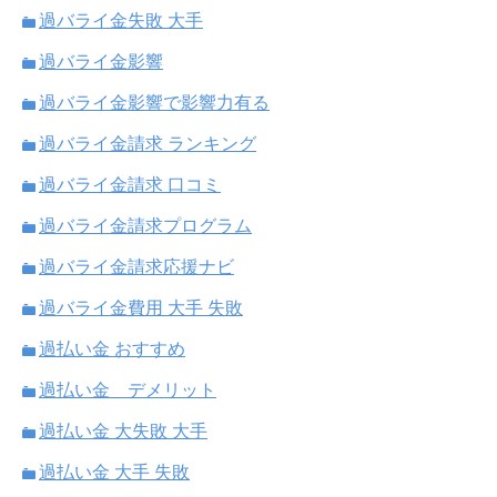
過バライ金失敗 大手
過バライ金影響
過バライ金影響で影響力有る
過バライ金請求 ランキング
過バライ金請求 口コミ
過バライ金請求プログラム
過バライ金請求応援ナビ
過バライ金費用 大手 失敗
過払い金 おすすめ
過払い金 デメリット
過払い金 大失敗 大手
過払い金 大手 失敗