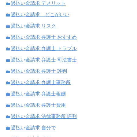
過払い金請求 デメリット
過払い金請求 どこがいい
過払い金請求 リスク
過払い金請求 弁護士 おすすめ
過払い金請求 弁護士 トラブル
過払い金請求 弁護士 司法書士
過払い金請求 弁護士 評判
過払い金請求 弁護士事務所
過払い金請求 弁護士報酬
過払い金請求 弁護士費用
過払い金請求 法律事務所 評判
過払い金請求 自分で