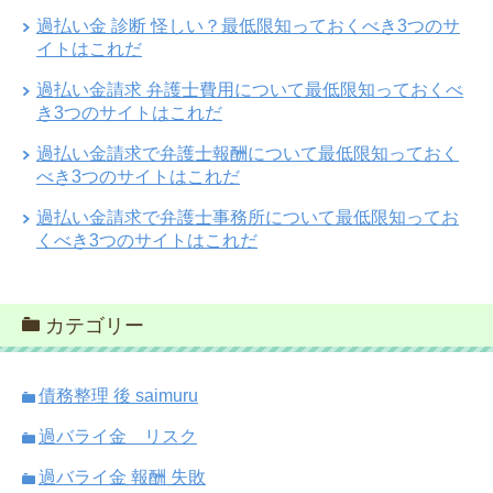
過払い金 診断 怪しい？最低限知っておくべき3つのサ
イトはこれだ
過払い金請求 弁護士費用について最低限知っておくべ
き3つのサイトはこれだ
過払い金請求で弁護士報酬について最低限知っておく
べき3つのサイトはこれだ
過払い金請求で弁護士事務所について最低限知ってお
くべき3つのサイトはこれだ
カテゴリー
債務整理 後 saimuru
過バライ金 リスク
過バライ金 報酬 失敗