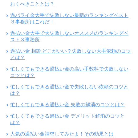
おくべきこととは？
過バライ金大手で失敗しない最新のランキングベスト
３事務所はこれだ！
過払い金大手で大失敗しないオススメのランキングベ
スト３事務所
過払い金 相談 どこがいい？失敗しない大手依頼のコツ
とは？
忙しくてもできる過払い金の高い手数料で失敗しない
コツとは？
忙しくてもできる過払い金で失敗しない依頼のコツと
は？
忙しくてもできる過払い金 失敗の解消のコツとは？
忙しくてもできる過払い金 デメリット解消のコツと
は？
人気の過払い金請求してみたよ！その効果とは