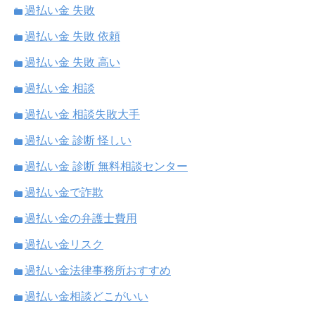
過払い金 失敗
過払い金 失敗 依頼
過払い金 失敗 高い
過払い金 相談
過払い金 相談失敗大手
過払い金 診断 怪しい
過払い金 診断 無料相談センター
過払い金で詐欺
過払い金の弁護士費用
過払い金リスク
過払い金法律事務所おすすめ
過払い金相談どこがいい