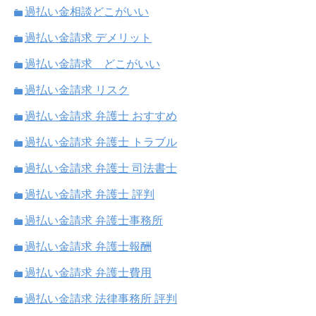
過払い金相談どこがいい
過払い金請求 デメリット
過払い金請求 どこがいい
過払い金請求 リスク
過払い金請求 弁護士 おすすめ
過払い金請求 弁護士 トラブル
過払い金請求 弁護士 司法書士
過払い金請求 弁護士 評判
過払い金請求 弁護士事務所
過払い金請求 弁護士報酬
過払い金請求 弁護士費用
過払い金請求 法律事務所 評判