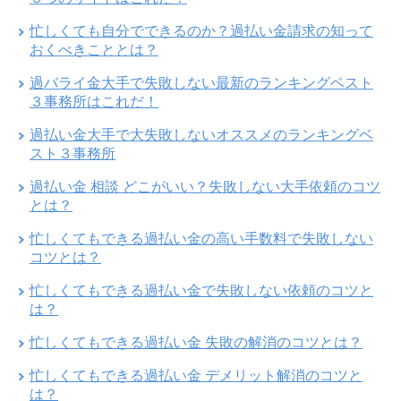
忙しくても自分でできるのか？過払い金請求の知って
おくべきこととは？
過バライ金大手で失敗しない最新のランキングベスト
３事務所はこれだ！
過払い金大手で大失敗しないオススメのランキングベ
スト３事務所
過払い金 相談 どこがいい？失敗しない大手依頼のコツ
とは？
忙しくてもできる過払い金の高い手数料で失敗しない
コツとは？
忙しくてもできる過払い金で失敗しない依頼のコツと
は？
忙しくてもできる過払い金 失敗の解消のコツとは？
忙しくてもできる過払い金 デメリット解消のコツと
は？