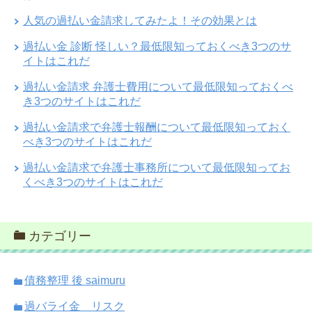
人気の過払い金請求してみたよ！その効果とは
過払い金 診断 怪しい？最低限知っておくべき3つのサ
イトはこれだ
過払い金請求 弁護士費用について最低限知っておくべ
き3つのサイトはこれだ
過払い金請求で弁護士報酬について最低限知っておく
べき3つのサイトはこれだ
過払い金請求で弁護士事務所について最低限知ってお
くべき3つのサイトはこれだ
カテゴリー
債務整理 後 saimuru
過バライ金 リスク