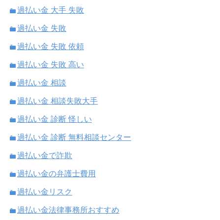
過払い金 大手 失敗
過払い金 失敗
過払い金 失敗 依頼
過払い金 失敗 高い
過払い金 相談
過払い金 相談失敗大手
過払い金 診断 怪しい
過払い金 診断 無料相談センター
過払い金で詐欺
過払い金の弁護士費用
過払い金リスク
過払い金法律事務所おすすめ