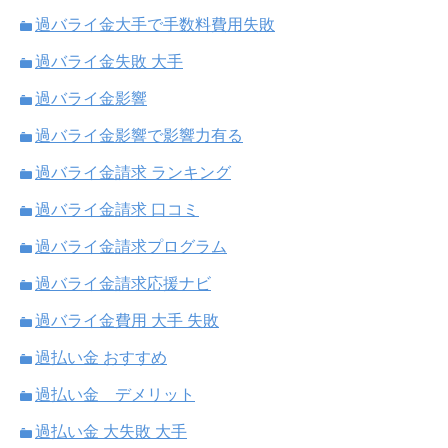
過バライ金大手で手数料費用失敗
過バライ金失敗 大手
過バライ金影響
過バライ金影響で影響力有る
過バライ金請求 ランキング
過バライ金請求 口コミ
過バライ金請求プログラム
過バライ金請求応援ナビ
過バライ金費用 大手 失敗
過払い金 おすすめ
過払い金 デメリット
過払い金 大失敗 大手