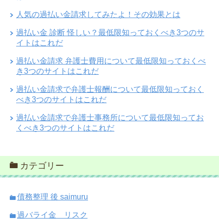
人気の過払い金請求してみたよ！その効果とは
過払い金 診断 怪しい？最低限知っておくべき3つのサ
イトはこれだ
過払い金請求 弁護士費用について最低限知っておくべ
き3つのサイトはこれだ
過払い金請求で弁護士報酬について最低限知っておく
べき3つのサイトはこれだ
過払い金請求で弁護士事務所について最低限知ってお
くべき3つのサイトはこれだ
カテゴリー
債務整理 後 saimuru
過バライ金 リスク