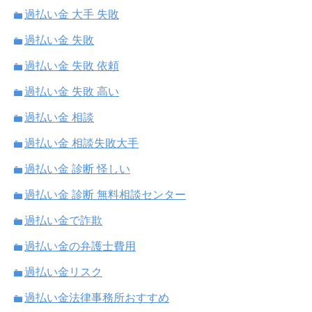
過払い金 大手 失敗
過払い金 失敗
過払い金 失敗 依頼
過払い金 失敗 高い
過払い金 相談
過払い金 相談失敗大手
過払い金 診断 怪しい
過払い金 診断 無料相談センター
過払い金で詐欺
過払い金の弁護士費用
過払い金リスク
過払い金法律事務所おすすめ