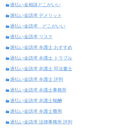
過払い金相談どこがいい
過払い金請求 デメリット
過払い金請求 どこがいい
過払い金請求 リスク
過払い金請求 弁護士 おすすめ
過払い金請求 弁護士 トラブル
過払い金請求 弁護士 司法書士
過払い金請求 弁護士 評判
過払い金請求 弁護士事務所
過払い金請求 弁護士報酬
過払い金請求 弁護士費用
過払い金請求 法律事務所 評判