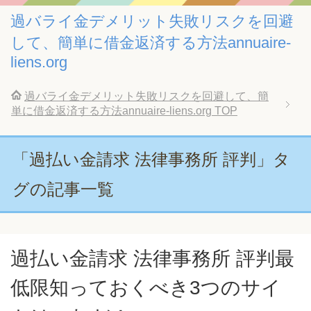
過バライ金デメリット失敗リスクを回避
して、簡単に借金返済する方法annuaire-
liens.org
過バライ金デメリット失敗リスクを回避して、簡
単に借金返済する方法annuaire-liens.org
TOP
「過払い金請求 法律事務所 評判」タ
グの記事一覧
過払い金請求 法律事務所 評判最
低限知っておくべき3つのサイ