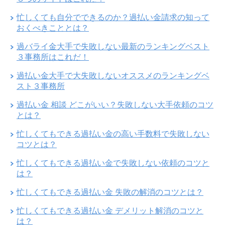
忙しくても自分でできるのか？過払い金請求の知って
おくべきこととは？
過バライ金大手で失敗しない最新のランキングベスト
３事務所はこれだ！
過払い金大手で大失敗しないオススメのランキングベ
スト３事務所
過払い金 相談 どこがいい？失敗しない大手依頼のコツ
とは？
忙しくてもできる過払い金の高い手数料で失敗しない
コツとは？
忙しくてもできる過払い金で失敗しない依頼のコツと
は？
忙しくてもできる過払い金 失敗の解消のコツとは？
忙しくてもできる過払い金 デメリット解消のコツと
は？