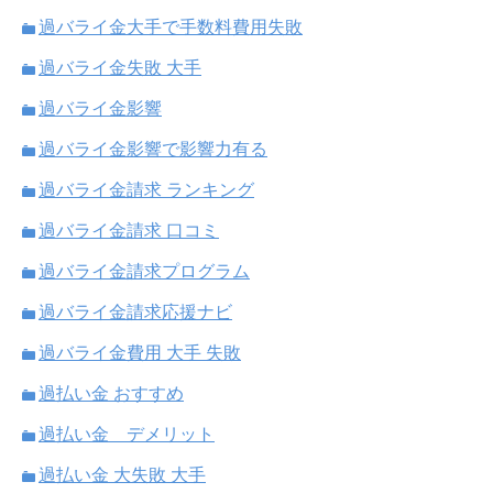
過バライ金大手で手数料費用失敗
過バライ金失敗 大手
過バライ金影響
過バライ金影響で影響力有る
過バライ金請求 ランキング
過バライ金請求 口コミ
過バライ金請求プログラム
過バライ金請求応援ナビ
過バライ金費用 大手 失敗
過払い金 おすすめ
過払い金 デメリット
過払い金 大失敗 大手