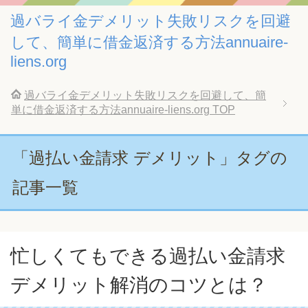
過バライ金デメリット失敗リスクを回避
して、簡単に借金返済する方法annuaire-
liens.org
過バライ金デメリット失敗リスクを回避して、簡
単に借金返済する方法annuaire-liens.org
TOP
「過払い金請求 デメリット」タグの
記事一覧
忙しくてもできる過払い金請求
デメリット解消のコツとは？