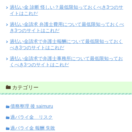
過払い金 診断 怪しい？最低限知っておくべき3つのサ
イトはこれだ
過払い金請求 弁護士費用について最低限知っておくべ
き3つのサイトはこれだ
過払い金請求で弁護士報酬について最低限知っておく
べき3つのサイトはこれだ
過払い金請求で弁護士事務所について最低限知ってお
くべき3つのサイトはこれだ
カテゴリー
債務整理 後 saimuru
過バライ金 リスク
過バライ金 報酬 失敗