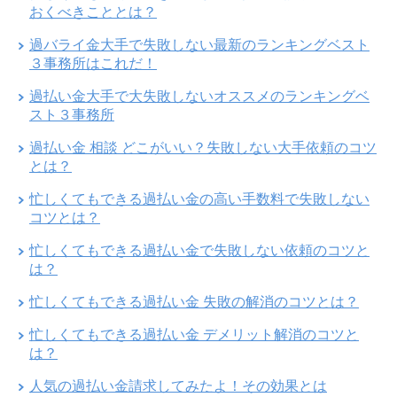
おくべきこととは？
過バライ金大手で失敗しない最新のランキングベスト
３事務所はこれだ！
過払い金大手で大失敗しないオススメのランキングベ
スト３事務所
過払い金 相談 どこがいい？失敗しない大手依頼のコツ
とは？
忙しくてもできる過払い金の高い手数料で失敗しない
コツとは？
忙しくてもできる過払い金で失敗しない依頼のコツと
は？
忙しくてもできる過払い金 失敗の解消のコツとは？
忙しくてもできる過払い金 デメリット解消のコツと
は？
人気の過払い金請求してみたよ！その効果とは