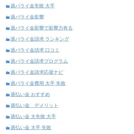
過バライ金失敗 大手
過バライ金影響
過バライ金影響で影響力有る
過バライ金請求 ランキング
過バライ金請求 口コミ
過バライ金請求プログラム
過バライ金請求応援ナビ
過バライ金費用 大手 失敗
過払い金 おすすめ
過払い金 デメリット
過払い金 大失敗 大手
過払い金 大手 失敗