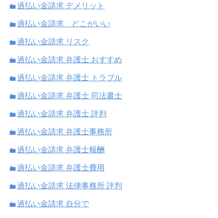
過払い金請求 デメリット
過払い金請求 どこがいい
過払い金請求 リスク
過払い金請求 弁護士 おすすめ
過払い金請求 弁護士 トラブル
過払い金請求 弁護士 司法書士
過払い金請求 弁護士 評判
過払い金請求 弁護士事務所
過払い金請求 弁護士報酬
過払い金請求 弁護士費用
過払い金請求 法律事務所 評判
過払い金請求 自分で