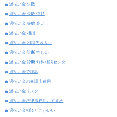
過払い金 失敗
過払い金 失敗 依頼
過払い金 失敗 高い
過払い金 相談
過払い金 相談失敗大手
過払い金 診断 怪しい
過払い金 診断 無料相談センター
過払い金で詐欺
過払い金の弁護士費用
過払い金リスク
過払い金法律事務所おすすめ
過払い金相談どこがいい