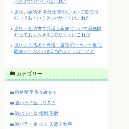
べき3つのサイトはこれだ
過払い金請求 弁護士費用について最低限
知っておくべき3つのサイトはこれだ
過払い金請求で弁護士報酬について最低限
知っておくべき3つのサイトはこれだ
過払い金請求で弁護士事務所について最低
限知っておくべき3つのサイトはこれだ
カテゴリー
債務整理 後 saimuru
過バライ金 リスク
過バライ金 報酬 失敗
過バライ金 大手 失敗手数料