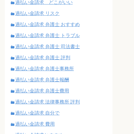
過払い金請求 どこがいい
過払い金請求 リスク
過払い金請求 弁護士 おすすめ
過払い金請求 弁護士 トラブル
過払い金請求 弁護士 司法書士
過払い金請求 弁護士 評判
過払い金請求 弁護士事務所
過払い金請求 弁護士報酬
過払い金請求 弁護士費用
過払い金請求 法律事務所 評判
過払い金請求 自分で
過払い金請求 費用