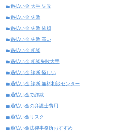
過払い金 大手 失敗
過払い金 失敗
過払い金 失敗 依頼
過払い金 失敗 高い
過払い金 相談
過払い金 相談失敗大手
過払い金 診断 怪しい
過払い金 診断 無料相談センター
過払い金で詐欺
過払い金の弁護士費用
過払い金リスク
過払い金法律事務所おすすめ