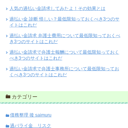
人気の過払い金請求してみたよ！その効果とは
過払い金 診断 怪しい？最低限知っておくべき3つのサ
イトはこれだ
過払い金請求 弁護士費用について最低限知っておくべ
き3つのサイトはこれだ
過払い金請求で弁護士報酬について最低限知っておく
べき3つのサイトはこれだ
過払い金請求で弁護士事務所について最低限知ってお
くべき3つのサイトはこれだ
カテゴリー
債務整理 後 saimuru
過バライ金 リスク