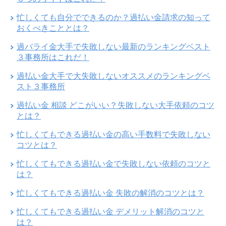
忙しくても自分でできるのか？過払い金請求の知って
おくべきこととは？
過バライ金大手で失敗しない最新のランキングベスト
３事務所はこれだ！
過払い金大手で大失敗しないオススメのランキングベ
スト３事務所
過払い金 相談 どこがいい？失敗しない大手依頼のコツ
とは？
忙しくてもできる過払い金の高い手数料で失敗しない
コツとは？
忙しくてもできる過払い金で失敗しない依頼のコツと
は？
忙しくてもできる過払い金 失敗の解消のコツとは？
忙しくてもできる過払い金 デメリット解消のコツと
は？