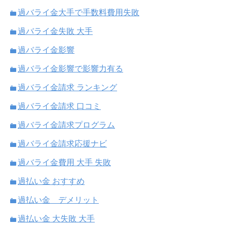
過バライ金大手で手数料費用失敗
過バライ金失敗 大手
過バライ金影響
過バライ金影響で影響力有る
過バライ金請求 ランキング
過バライ金請求 口コミ
過バライ金請求プログラム
過バライ金請求応援ナビ
過バライ金費用 大手 失敗
過払い金 おすすめ
過払い金 デメリット
過払い金 大失敗 大手