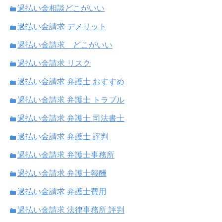
過払い金相談どこがいい
過払い金請求 デメリット
過払い金請求 どこがいい
過払い金請求 リスク
過払い金請求 弁護士 おすすめ
過払い金請求 弁護士 トラブル
過払い金請求 弁護士 司法書士
過払い金請求 弁護士 評判
過払い金請求 弁護士事務所
過払い金請求 弁護士報酬
過払い金請求 弁護士費用
過払い金請求 法律事務所 評判