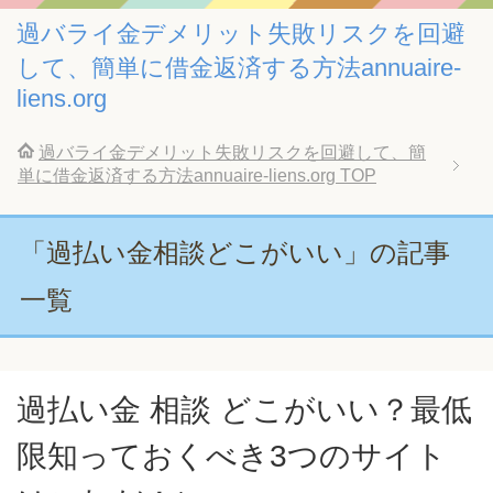
過バライ金デメリット失敗リスクを回避
して、簡単に借金返済する方法annuaire-
liens.org
過バライ金デメリット失敗リスクを回避して、簡
単に借金返済する方法annuaire-liens.org
TOP
「過払い金相談どこがいい」の記事
一覧
過払い金 相談 どこがいい？最低
限知っておくべき3つのサイト