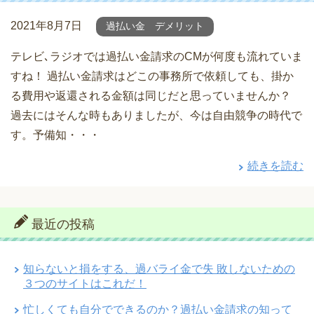
2021年8月7日
過払い金 デメリット
テレビ､ラジオでは過払い金請求のCMが何度も流れていま
すね！ 過払い金請求はどこの事務所で依頼しても、掛か
る費用や返還される金額は同じだと思っていませんか？
過去にはそんな時もありましたが、今は自由競争の時代で
す。予備知・・・
続きを読む
最近の投稿
知らないと損をする、過バライ金で失 敗しないための
３つのサイトはこれだ！
忙しくても自分でできるのか？過払い金請求の知って