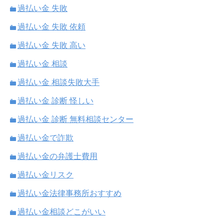
過払い金 失敗
過払い金 失敗 依頼
過払い金 失敗 高い
過払い金 相談
過払い金 相談失敗大手
過払い金 診断 怪しい
過払い金 診断 無料相談センター
過払い金で詐欺
過払い金の弁護士費用
過払い金リスク
過払い金法律事務所おすすめ
過払い金相談どこがいい