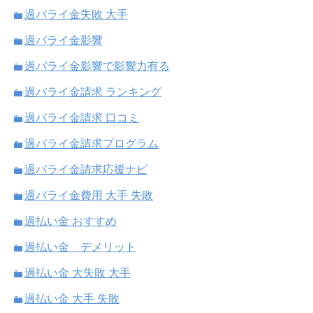
過バライ金失敗 大手
過バライ金影響
過バライ金影響で影響力有る
過バライ金請求 ランキング
過バライ金請求 口コミ
過バライ金請求プログラム
過バライ金請求応援ナビ
過バライ金費用 大手 失敗
過払い金 おすすめ
過払い金 デメリット
過払い金 大失敗 大手
過払い金 大手 失敗