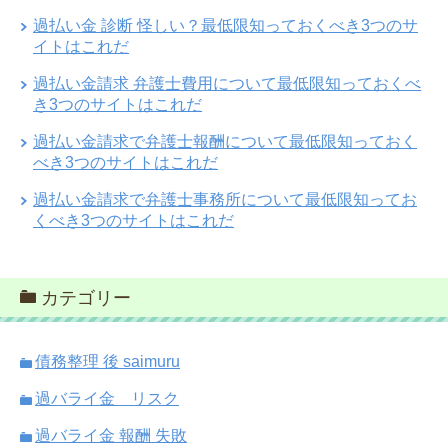
過払い金 診断 怪しい？最低限知っておくべき3つのサ
イトはこれだ
過払い金請求 弁護士費用について最低限知っておくべ
き3つのサイトはこれだ
過払い金請求で弁護士報酬について最低限知っておく
べき3つのサイトはこれだ
過払い金請求で弁護士事務所について最低限知ってお
くべき3つのサイトはこれだ
カテゴリー
債務整理 後 saimuru
過バライ金 リスク
過バライ金 報酬 失敗