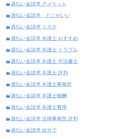
過払い金請求 デメリット
過払い金請求 どこがいい
過払い金請求 リスク
過払い金請求 弁護士 おすすめ
過払い金請求 弁護士 トラブル
過払い金請求 弁護士 司法書士
過払い金請求 弁護士 評判
過払い金請求 弁護士事務所
過払い金請求 弁護士報酬
過払い金請求 弁護士費用
過払い金請求 法律事務所 評判
過払い金請求 自分で