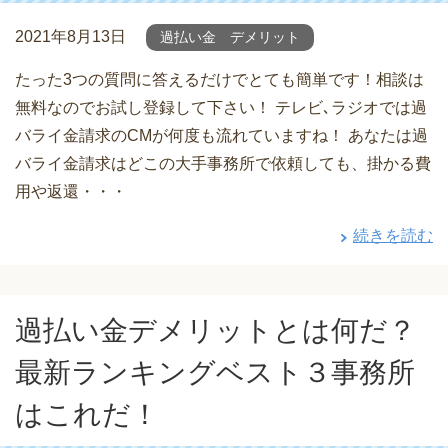
2021年8月13日
過払い金 デメリット
たった3つの質問に答えるだけでとても簡単です！相談は
無料なのでお試し登録して下さい！ テレビ､ラジオでは過
バライ金請求のCMが何度も流れていますね！ あなたは過
バライ金請求はどこの大手事務所で依頼しても、掛かる費
用や返還・・・
続きを読む
過払い金デメリットとは何だ？
最新ランキングベスト３事務所
はこれだ！