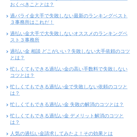
おくべきこととは？
過バライ金大手で失敗しない最新のランキングベスト
３事務所はこれだ！
過払い金大手で大失敗しないオススメのランキングベ
スト３事務所
過払い金 相談 どこがいい？失敗しない大手依頼のコツ
とは？
忙しくてもできる過払い金の高い手数料で失敗しない
コツとは？
忙しくてもできる過払い金で失敗しない依頼のコツと
は？
忙しくてもできる過払い金 失敗の解消のコツとは？
忙しくてもできる過払い金 デメリット解消のコツと
は？
人気の過払い金請求してみたよ！その効果とは