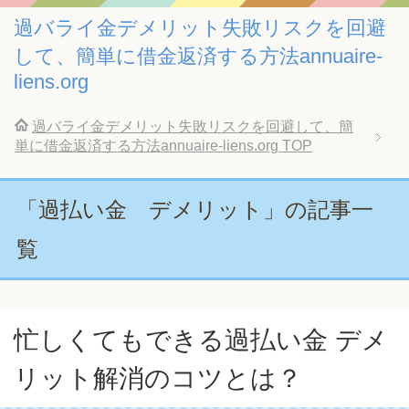
過バライ金デメリット失敗リスクを回避
して、簡単に借金返済する方法annuaire-
liens.org
過バライ金デメリット失敗リスクを回避して、簡
単に借金返済する方法annuaire-liens.org
TOP
「過払い金 デメリット」の記事一
覧
忙しくてもできる過払い金 デメ
リット解消のコツとは？