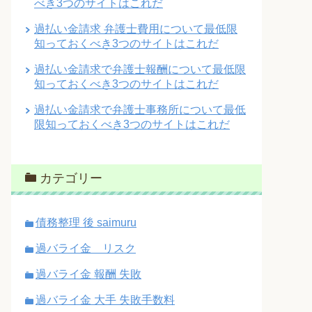
べき3つのサイトはこれだ
過払い金請求 弁護士費用について最低限
知っておくべき3つのサイトはこれだ
過払い金請求で弁護士報酬について最低限
知っておくべき3つのサイトはこれだ
過払い金請求で弁護士事務所について最低
限知っておくべき3つのサイトはこれだ
カテゴリー
債務整理 後 saimuru
過バライ金 リスク
過バライ金 報酬 失敗
過バライ金 大手 失敗手数料