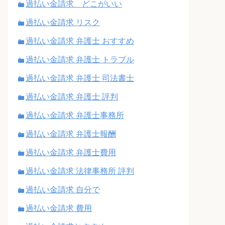
過払い金請求 どこがいい
過払い金請求 リスク
過払い金請求 弁護士 おすすめ
過払い金請求 弁護士 トラブル
過払い金請求 弁護士 司法書士
過払い金請求 弁護士 評判
過払い金請求 弁護士事務所
過払い金請求 弁護士報酬
過払い金請求 弁護士費用
過払い金請求 法律事務所 評判
過払い金請求 自分で
過払い金請求 費用