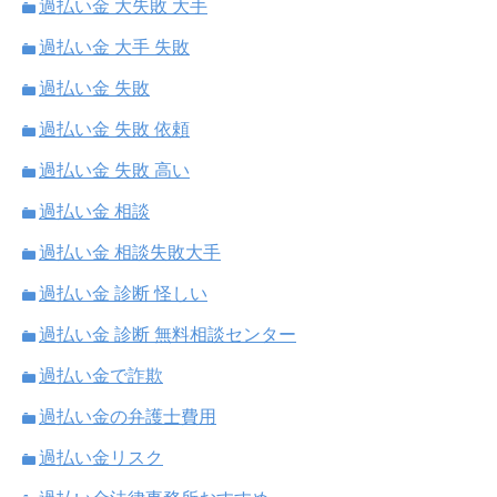
過払い金 大失敗 大手
過払い金 大手 失敗
過払い金 失敗
過払い金 失敗 依頼
過払い金 失敗 高い
過払い金 相談
過払い金 相談失敗大手
過払い金 診断 怪しい
過払い金 診断 無料相談センター
過払い金で詐欺
過払い金の弁護士費用
過払い金リスク