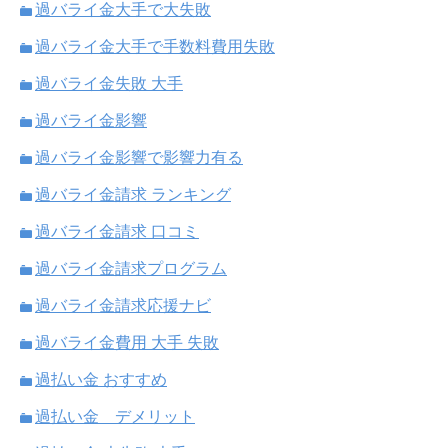
過バライ金大手で大失敗
過バライ金大手で手数料費用失敗
過バライ金失敗 大手
過バライ金影響
過バライ金影響で影響力有る
過バライ金請求 ランキング
過バライ金請求 口コミ
過バライ金請求プログラム
過バライ金請求応援ナビ
過バライ金費用 大手 失敗
過払い金 おすすめ
過払い金 デメリット