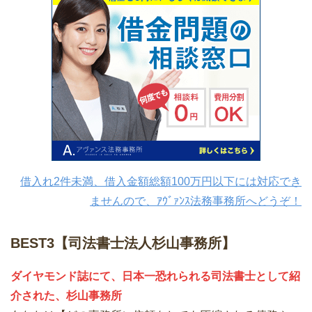
借入れ2件未満、借入金額総額100万円以下には対応でき
ませんので、ｱｳﾞｧﾝｽ法務事務所へどうぞ！
BEST3【司法書士法人杉山事務所】
ダイヤモンド誌にて、日本一恐れられる司法書士として紹
介された、杉山事務所