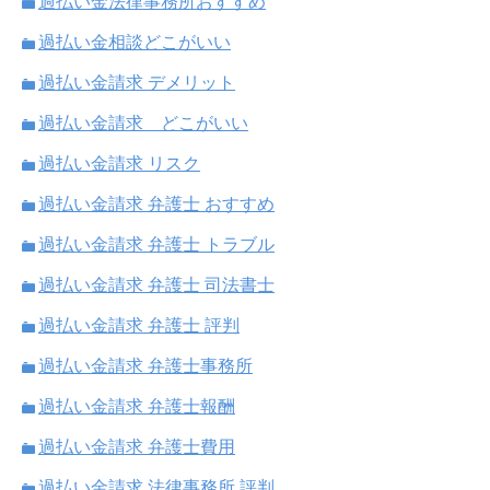
過払い金法律事務所おすすめ
過払い金相談どこがいい
過払い金請求 デメリット
過払い金請求 どこがいい
過払い金請求 リスク
過払い金請求 弁護士 おすすめ
過払い金請求 弁護士 トラブル
過払い金請求 弁護士 司法書士
過払い金請求 弁護士 評判
過払い金請求 弁護士事務所
過払い金請求 弁護士報酬
過払い金請求 弁護士費用
過払い金請求 法律事務所 評判