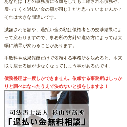
あなたは【どの事務所に依頼をしても圧縮される債務や、
戻ってくる過払い金の額が同じ】だと思っていませんか？
それは大きな間違いです。
減額される額や、過払い金の額は債権者との交渉結果によ
って変わりますので、事務所の方針や進め方によっては大
幅に結果が変わることがあります。
手数料や成果報酬だけで依頼する事務所を決めると、本来
取り戻せる額が少なくなってしまう事があるのです。
債務整理は一度しかできません。依頼する事務所はしっか
りと調べになったうえで決めないと損をしますよ！