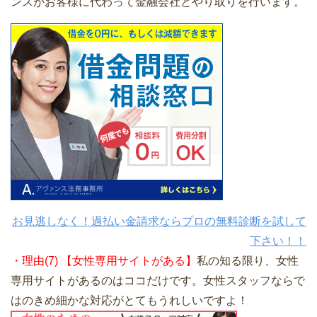
ンスがお客様に代わって金融会社とやり取りを行います。
お見逃しなく！過払い金請求ならプロの無料診断を試して
下さい！！
・理由(7) 【女性専用サイトがある】
私の知る限り、女性
専用サイトがあるのはココだけです。女性スタッフならで
はのきめ細かな対応がとてもうれしいですよ！