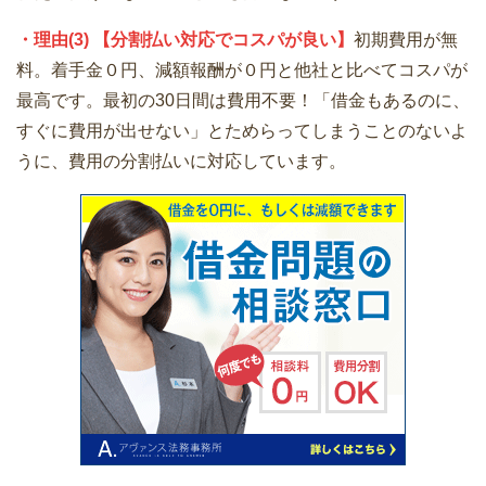
・理由(3) 【分割払い対応でコスパが良い】
初期費用が無
料。着手金０円、減額報酬が０円と他社と比べてコスパが
最高です。最初の30日間は費用不要！「借金もあるのに、
すぐに費用が出せない」とためらってしまうことのないよ
うに、費用の分割払いに対応しています。