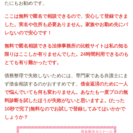
たにもお勧めです。
ここは無料で匿名で相談できるので、安心して登録できま
した。実名や住所も必要ありません。家族やお勤め先にバ
レないので安心です！
無料で匿名相談できる法律事務所の比較サイトは私の知る
限りはここしか有りませんでした。24時間利用できるのも
とても有り難かったです。
債務整理で失敗しないためには、専門家である弁護士にま
ず借金相談するのがおすすめです。
借金返済のために一人
で悩んでいても何も変わりません。あなたも一度プロの無
料診断を試したほうが失敗がないと思いますよ。(たった
10秒で完了)無料なのでお試しで登録してみてはいかかで
しょうか？