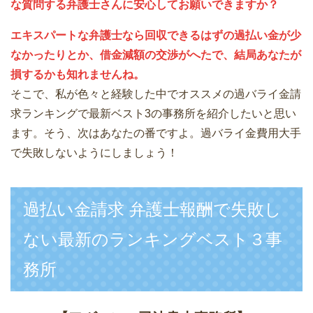
な質問する弁護士さんに安心してお願いできますか？
エキスパートな弁護士なら回収できるはずの過払い金が少
なかったりとか、借金減額の交渉がへたで、結局あなたが
損するかも知れませんね。
そこで、私が色々と経験した中でオススメの過バライ金請
求ランキングで最新ベスト3の事務所を紹介したいと思い
ます。そう、次はあなたの番ですよ。過バライ金費用大手
で失敗しないようにしましょう！
過払い金請求 弁護士報酬で失敗し
ない最新のランキングベスト３事
務所