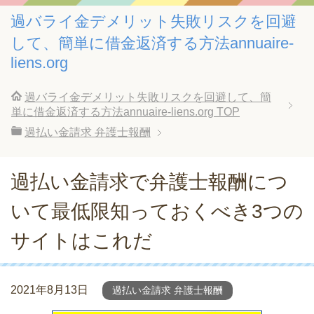
過バライ金デメリット失敗リスクを回避
して、簡単に借金返済する方法annuaire-
liens.org
過バライ金デメリット失敗リスクを回避して、簡
単に借金返済する方法annuaire-liens.org
TOP
過払い金請求 弁護士報酬
過払い金請求で弁護士報酬につ
いて最低限知っておくべき3つの
サイトはこれだ
2021年8月13日
過払い金請求 弁護士報酬