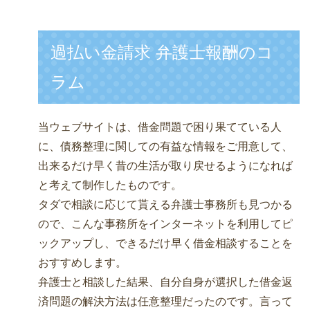
過払い金請求 弁護士報酬のコ
ラム
当ウェブサイトは、借金問題で困り果てている人
に、債務整理に関しての有益な情報をご用意して、
出来るだけ早く昔の生活が取り戻せるようになれば
と考えて制作したものです。
タダで相談に応じて貰える弁護士事務所も見つかる
ので、こんな事務所をインターネットを利用してピ
ックアップし、できるだけ早く借金相談することを
おすすめします。
弁護士と相談した結果、自分自身が選択した借金返
済問題の解決方法は任意整理だったのです。言って