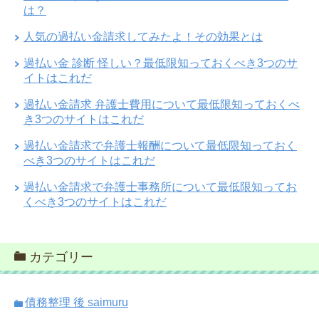
は？
人気の過払い金請求してみたよ！その効果とは
過払い金 診断 怪しい？最低限知っておくべき3つのサ
イトはこれだ
過払い金請求 弁護士費用について最低限知っておくべ
き3つのサイトはこれだ
過払い金請求で弁護士報酬について最低限知っておく
べき3つのサイトはこれだ
過払い金請求で弁護士事務所について最低限知ってお
くべき3つのサイトはこれだ
カテゴリー
債務整理 後 saimuru