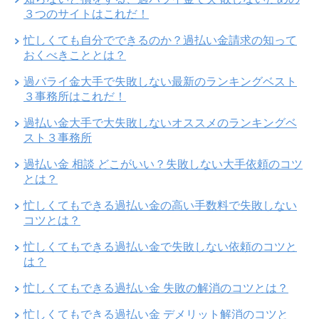
３つのサイトはこれだ！
忙しくても自分でできるのか？過払い金請求の知って
おくべきこととは？
過バライ金大手で失敗しない最新のランキングベスト
３事務所はこれだ！
過払い金大手で大失敗しないオススメのランキングベ
スト３事務所
過払い金 相談 どこがいい？失敗しない大手依頼のコツ
とは？
忙しくてもできる過払い金の高い手数料で失敗しない
コツとは？
忙しくてもできる過払い金で失敗しない依頼のコツと
は？
忙しくてもできる過払い金 失敗の解消のコツとは？
忙しくてもできる過払い金 デメリット解消のコツと