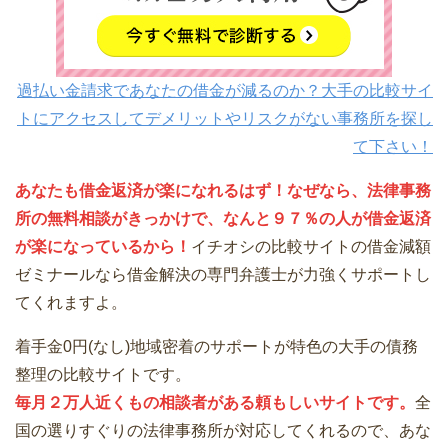
過払い金請求であなたの借金が減るのか？大手の比較サイ
トにアクセスしてデメリットやリスクがない事務所を探し
て下さい！
あなたも借金返済が楽になれるはず！なぜなら、法律事務
所の無料相談がきっかけで、なんと９７％の人が借金返済
が楽になっているから！
イチオシの比較サイトの借金減額
ゼミナールなら借金解決の専門弁護士が力強くサポートし
てくれますよ。
着手金0円(なし)地域密着のサポートが特色の大手の債務
整理の比較サイトです。
毎月２万人近くもの相談者がある頼もしいサイトです。
全
国の選りすぐりの法律事務所が対応してくれるので、あな