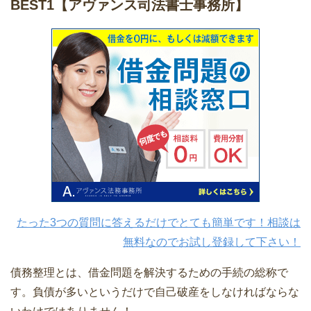
BEST1
【アヴァンス司法書士事務所】
たった3つの質問に答えるだけでとても簡単です！相談は
無料なのでお試し登録して下さい！
債務整理とは、借金問題を解決するための手続の総称で
す。負債が多いというだけで自己破産をしなければならな