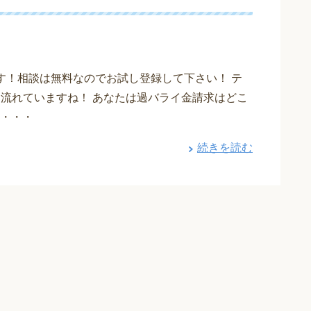
す！相談は無料なのでお試し登録して下さい！ テ
も流れていますね！ あなたは過バライ金請求はどこ
・・・
続きを読む