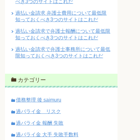
べき3つのサイトはこれだ
過払い金請求 弁護士費用について最低限
知っておくべき3つのサイトはこれだ
過払い金請求で弁護士報酬について最低限
知っておくべき3つのサイトはこれだ
過払い金請求で弁護士事務所について最低
限知っておくべき3つのサイトはこれだ
カテゴリー
債務整理 後 saimuru
過バライ金 リスク
過バライ金 報酬 失敗
過バライ金 大手 失敗手数料