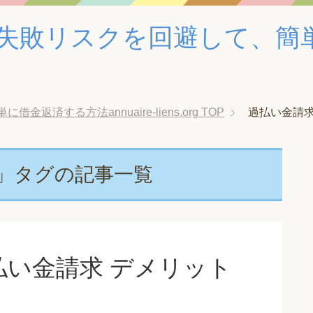
失敗リスクを回避して、簡
済する方法annuaire-liens.org
TOP
過払い金請求
」タグの記事一覧
い金請求 デメリット