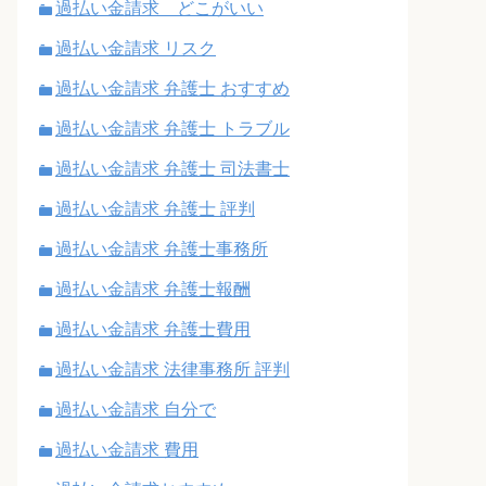
過払い金請求 どこがいい
過払い金請求 リスク
過払い金請求 弁護士 おすすめ
過払い金請求 弁護士 トラブル
過払い金請求 弁護士 司法書士
過払い金請求 弁護士 評判
過払い金請求 弁護士事務所
過払い金請求 弁護士報酬
過払い金請求 弁護士費用
過払い金請求 法律事務所 評判
過払い金請求 自分で
過払い金請求 費用