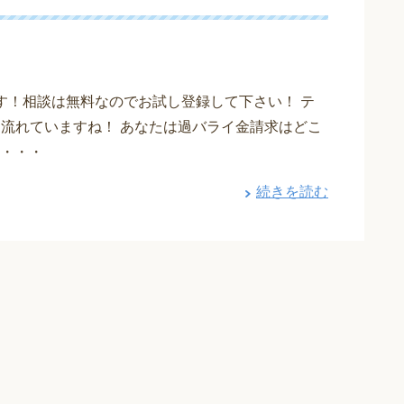
す！相談は無料なのでお試し登録して下さい！ テ
も流れていますね！ あなたは過バライ金請求はどこ
・・・
続きを読む