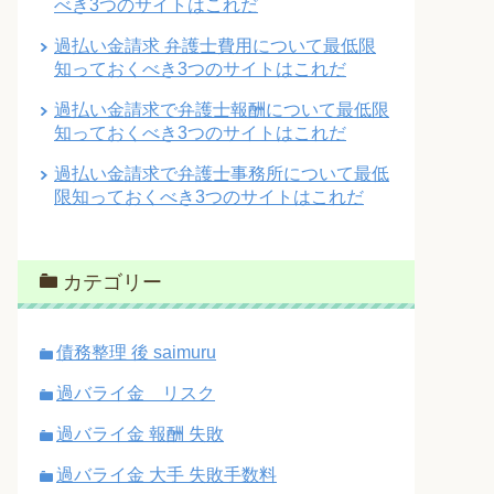
べき3つのサイトはこれだ
過払い金請求 弁護士費用について最低限
知っておくべき3つのサイトはこれだ
過払い金請求で弁護士報酬について最低限
知っておくべき3つのサイトはこれだ
過払い金請求で弁護士事務所について最低
限知っておくべき3つのサイトはこれだ
カテゴリー
債務整理 後 saimuru
過バライ金 リスク
過バライ金 報酬 失敗
過バライ金 大手 失敗手数料