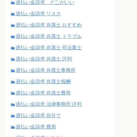
過払い金請求 どこがいい
過払い金請求 リスク
過払い金請求 弁護士 おすすめ
過払い金請求 弁護士 トラブル
過払い金請求 弁護士 司法書士
過払い金請求 弁護士 評判
過払い金請求 弁護士事務所
過払い金請求 弁護士報酬
過払い金請求 弁護士費用
過払い金請求 法律事務所 評判
過払い金請求 自分で
過払い金請求 費用