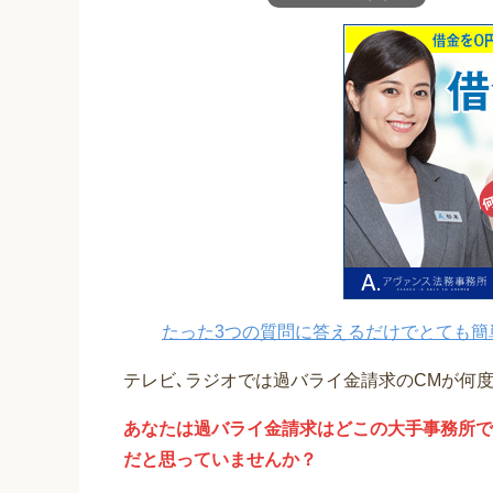
たった3つの質問に答えるだけでとても簡
テレビ､ラジオでは過バライ金請求のCMが何
あなたは過バライ金請求はどこの大手事務所で
だと思っていませんか？