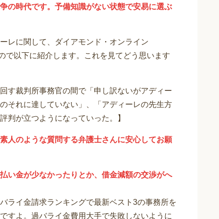
争の時代です。予備知識がない状態で安易に選ぶ
ーレに関して、ダイアモンド・オンライン
りますので以下に紹介します。これを見てどう思います
回す裁判所事務官の間で「申し訳ないがアディー
のそれに達していない」、「アディーレの先生方
評判が立つようになっていった。】
素人のような質問する弁護士さんに安心してお願
払い金が少なかったりとか、借金減額の交渉がへ
バライ金請求ランキングで最新ベスト3の事務所を
ですよ。過バライ金費用大手で失敗しないように