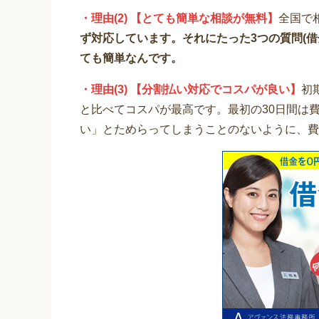
・理由(2) 【とても簡単な相談が無料】
全国で
ず対応しています。それにたった3つの質問(
ても簡単なんです。
・理由(3) 【分割払い対応でコスパが良い】
初
と比べてコスパが最高です。最初の30日間は
い」とためらってしまうことのないように、費