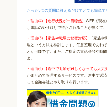
たった3つの質問に答えるだけでとても簡単で
・理由(4) 【進行状況が一目瞭然】
WEBで現
ち電話のやり取りで待たされることが無くて、
・理由(5) 【家族や職場に秘密対応】
「家族や
理という方法を検討します。任意整理であれば
とが可能です。また、ご指定の電話番号や時間
よ。
・理由(6) 【途中で返済が難しくなっても大丈
がまとめて管理するサービスです。途中で返済
って金融会社とやり取りを行います。