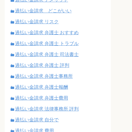
過払い金請求 どこがいい
過払い金請求 リスク
過払い金請求 弁護士 おすすめ
過払い金請求 弁護士 トラブル
過払い金請求 弁護士 司法書士
過払い金請求 弁護士 評判
過払い金請求 弁護士事務所
過払い金請求 弁護士報酬
過払い金請求 弁護士費用
過払い金請求 法律事務所 評判
過払い金請求 自分で
過払い金請求 費用