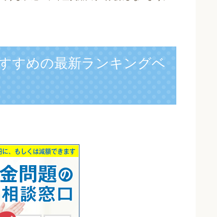
すすめの最新ランキングベ
】