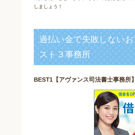
しましょう！
過払い金で失敗しないお
スト３事務所
BEST1
【アヴァンス司法書士事務所