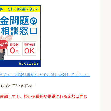
単です！相談は無料なのでお試し登録して下さい！
度も流れていますね！
依頼しても、掛かる費用や返還される金額は同じ