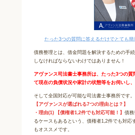
たった3つの質問に答えるだけでとても簡
債務整理とは、借金問題を解決するための手続
しなければならないわけではありません！
アヴァンス司法書士事務所は、
たった3つの質
て
現在の負債状況や家計の状態等をお伺いし、
そして全国対応が可能な司法書士事務所です。
【アヴァンスが選ばれる7つの理由とは？】
・理由(1) 【債権者1,2件でも対応可能！】
債務
るケースもあるという、債権者1,2件でも対
もオススメです。