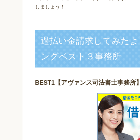
しましょう！
過払い金請求してみたよ
ングベスト３事務所
BEST1
【アヴァンス司法書士事務所