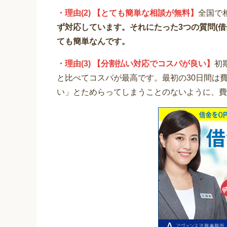
・理由(2) 【とても簡単な相談が無料】
全国で
ず対応しています。それにたった3つの質問(
ても簡単なんです。
・理由(3) 【分割払い対応でコスパが良い】
初
と比べてコスパが最高です。最初の30日間は
い」とためらってしまうことのないように、費