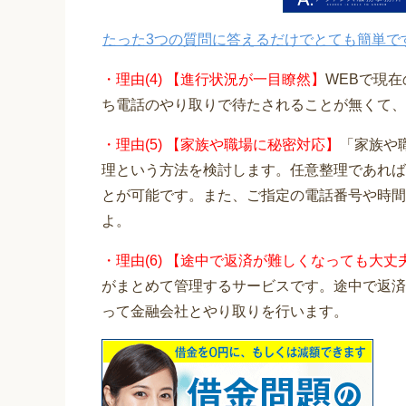
たった3つの質問に答えるだけでとても簡単で
・理由(4) 【進行状況が一目瞭然】
WEBで現
ち電話のやり取りで待たされることが無くて、
・理由(5) 【家族や職場に秘密対応】
「家族や
理という方法を検討します。任意整理であれば
とが可能です。また、ご指定の電話番号や時間
よ。
・理由(6) 【途中で返済が難しくなっても大丈
がまとめて管理するサービスです。途中で返済
って金融会社とやり取りを行います。