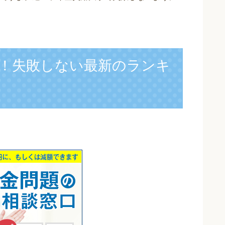
！失敗しない最新のランキ
】