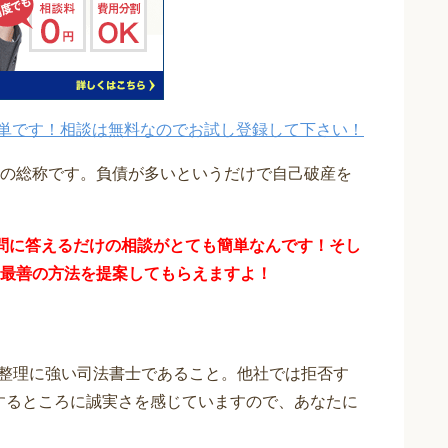
単です！相談は無料なのでお試し登録して下さい！
の総称です。負債が多いというだけで自己破産を
問に答えるだけの
相談が
とても簡単なんです！そし
最善の方法を提案してもらえますよ！
整理に強い司法書士であること。他社では拒否す
応するところに誠実さを感じていますので、あなたに