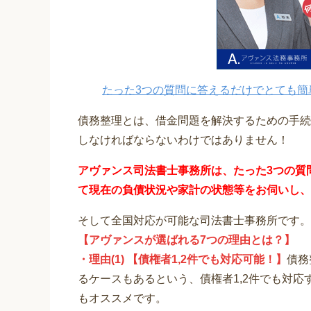
たった3つの質問に答えるだけでとても簡
債務整理とは、借金問題を解決するための手続
しなければならないわけではありません！
アヴァンス司法書士事務所は、
たった3つの質
て
現在の負債状況や家計の状態等をお伺いし、
そして全国対応が可能な司法書士事務所です。
【アヴァンスが選ばれる7つの理由とは？】
・理由(1) 【債権者1,2件でも対応可能！】
債務
るケースもあるという、債権者1,2件でも対
もオススメです。