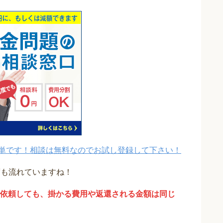
単です！相談は無料なのでお試し登録して下さい！
度も流れていますね！
依頼しても、掛かる費用や返還される金額は同じ