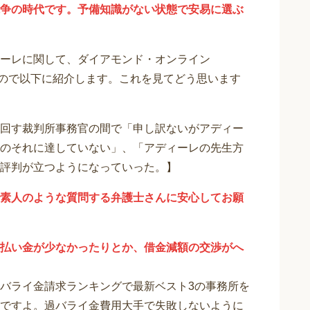
争の時代です。予備知識がない状態で安易に選ぶ
ーレに関して、ダイアモンド・オンライン
りますので以下に紹介します。これを見てどう思います
回す裁判所事務官の間で「申し訳ないがアディー
のそれに達していない」、「アディーレの先生方
評判が立つようになっていった。】
素人のような質問する弁護士さんに安心してお願
払い金が少なかったりとか、借金減額の交渉がへ
バライ金請求ランキングで最新ベスト3の事務所を
ですよ。過バライ金費用大手で失敗しないように