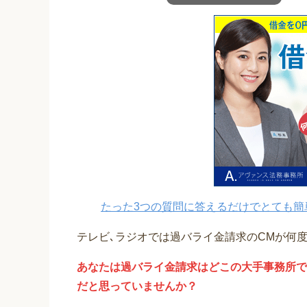
たった3つの質問に答えるだけでとても簡
テレビ､ラジオでは過バライ金請求のCMが何
あなたは過バライ金請求はどこの大手事務所で
だと思っていませんか？