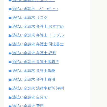
過払い金請求 どこがいい
過払い金請求 リスク
過払い金請求 弁護士 おすすめ
過払い金請求 弁護士 トラブル
過払い金請求 弁護士 司法書士
過払い金請求 弁護士 評判
過払い金請求 弁護士事務所
過払い金請求 弁護士報酬
過払い金請求 弁護士費用
過払い金請求 法律事務所 評判
過払い金請求 自分で
過払い金請求 費用