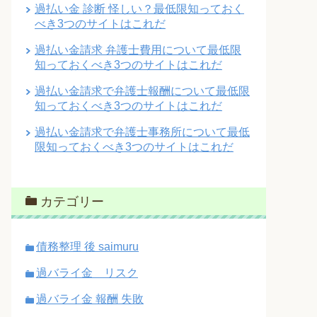
過払い金 診断 怪しい？最低限知っておく
べき3つのサイトはこれだ
過払い金請求 弁護士費用について最低限
知っておくべき3つのサイトはこれだ
過払い金請求で弁護士報酬について最低限
知っておくべき3つのサイトはこれだ
過払い金請求で弁護士事務所について最低
限知っておくべき3つのサイトはこれだ
カテゴリー
債務整理 後 saimuru
過バライ金 リスク
過バライ金 報酬 失敗